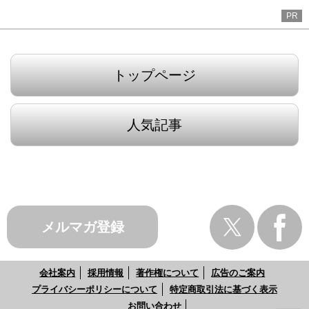
PR
トップページ
人気記事
メルマガ登録
会社案内
採用情報
著作権について
広告のご案内
プライバシーポリシーについて
特定商取引法に基づく表示
お問い合わせ