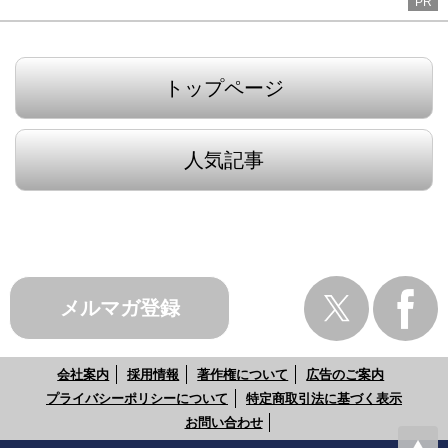
PR
トップページ
人気記事
メルマガ登録
会社案内
採用情報
著作権について
広告のご案内
プライバシーポリシーについて
特定商取引法に基づく表示
お問い合わせ