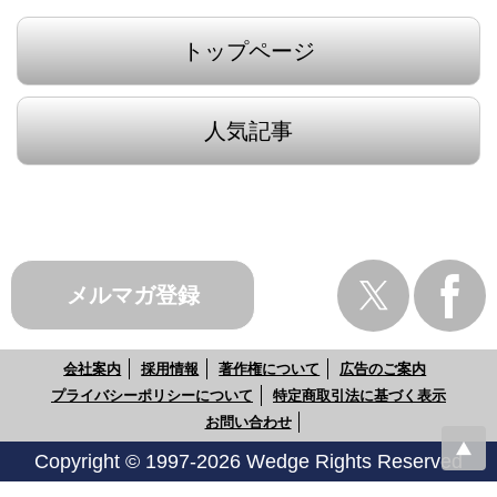
トップページ
人気記事
メルマガ登録
会社案内
採用情報
著作権について
広告のご案内
プライバシーポリシーについて
特定商取引法に基づく表示
お問い合わせ
Copyright © 1997-2026 Wedge Rights Reserved