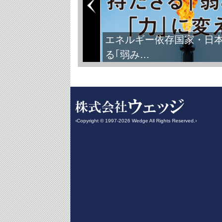
エネルギー依存国家・日
る｢弱み…
‹Copyright © 1997-2026 Wedge All Rights Reserved.›