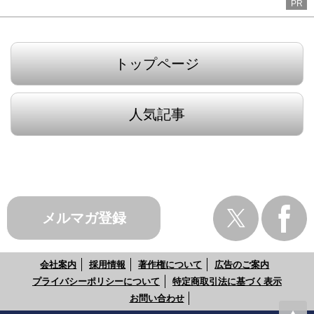
PR
トップページ
人気記事
メルマガ登録
会社案内
採用情報
著作権について
広告のご案内
プライバシーポリシーについて
特定商取引法に基づく表示
お問い合わせ