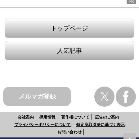
PR
トップページ
人気記事
メルマガ登録
会社案内
採用情報
著作権について
広告のご案内
プライバシーポリシーについて
特定商取引法に基づく表示
お問い合わせ