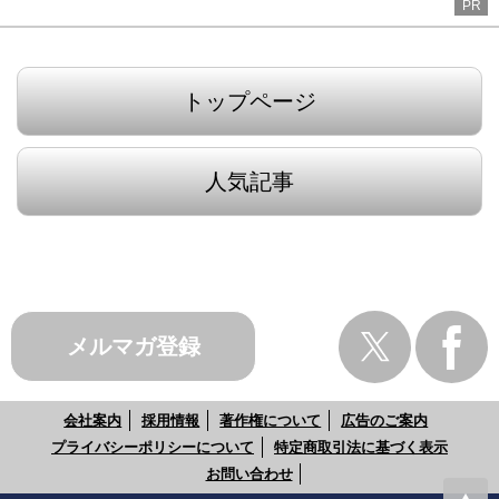
PR
トップページ
人気記事
メルマガ登録
会社案内
採用情報
著作権について
広告のご案内
プライバシーポリシーについて
特定商取引法に基づく表示
お問い合わせ