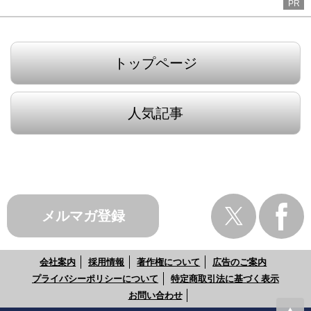
PR
トップページ
人気記事
メルマガ登録
会社案内
採用情報
著作権について
広告のご案内
プライバシーポリシーについて
特定商取引法に基づく表示
お問い合わせ