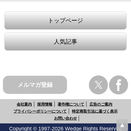
トップページ
人気記事
メルマガ登録
会社案内
採用情報
著作権について
広告のご案内
プライバシーポリシーについて
特定商取引法に基づく表示
お問い合わせ
Copyright © 1997-2026 Wedge Rights Reserved