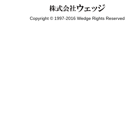
Copyright © 1997-2016 Wedge Rights Reserved