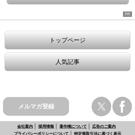
PR
トップページ
人気記事
メルマガ登録
会社案内
採用情報
著作権について
広告のご案内
プライバシーポリシーについて
特定商取引法に基づく表示