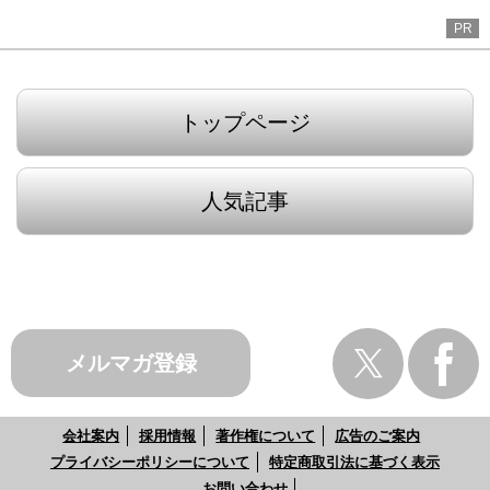
PR
トップページ
人気記事
メルマガ登録
会社案内
採用情報
著作権について
広告のご案内
プライバシーポリシーについて
特定商取引法に基づく表示
お問い合わせ