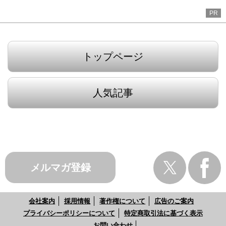
PR
トップページ
人気記事
メルマガ登録
会社案内
採用情報
著作権について
広告のご案内
プライバシーポリシーについて
特定商取引法に基づく表示
お問い合わせ