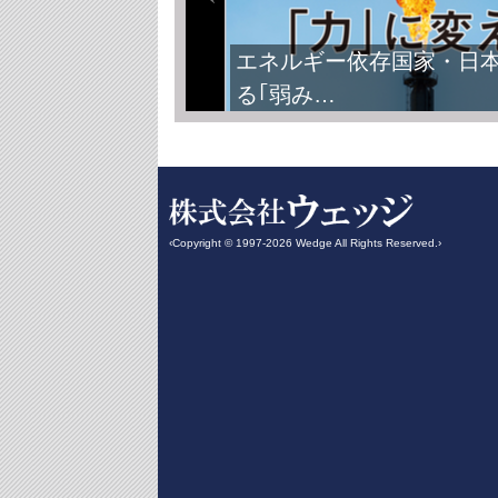
エネルギー依存国家・日
る｢弱み…
‹Copyright © 1997-2026 Wedge All Rights Reserved.›