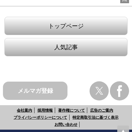
PR
トップページ
人気記事
メルマガ登録
会社案内
採用情報
著作権について
広告のご案内
プライバシーポリシーについて
特定商取引法に基づく表示
お問い合わせ