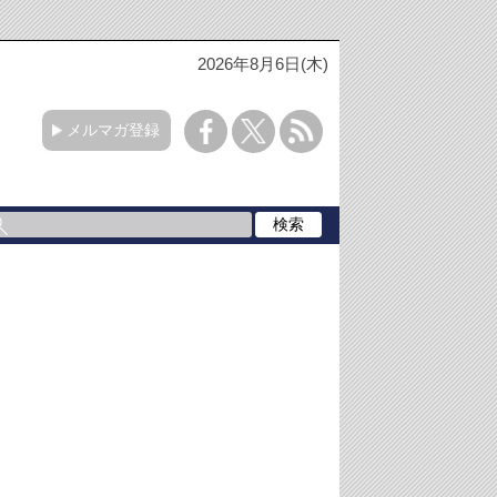
2026年8月6日(木)
メルマガ登録