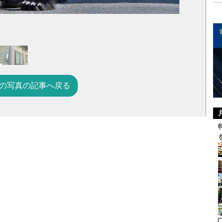
の写真の記事へ戻る