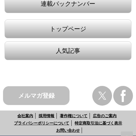
連載バックナンバー
トップページ
人気記事
メルマガ登録
会社案内
採用情報
著作権について
広告のご案内
プライバシーポリシーについて
特定商取引法に基づく表示
お問い合わせ