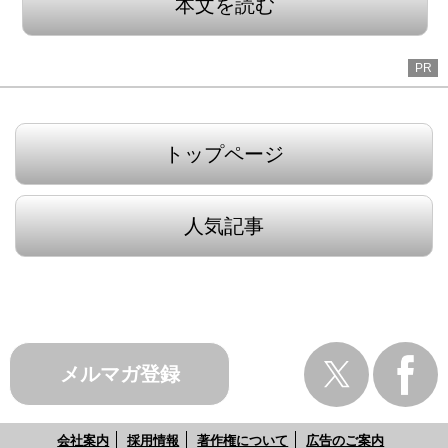
本文を読む
PR
トップページ
人気記事
メルマガ登録
会社案内
採用情報
著作権について
広告のご案内