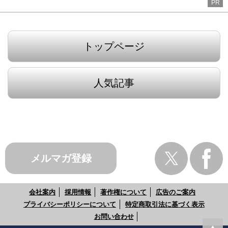
PR
トップページ
人気記事
メルマガ登録
会社案内
採用情報
著作権について
広告のご案内
プライバシーポリシーについて
特定商取引法に基づく表示
お問い合わせ