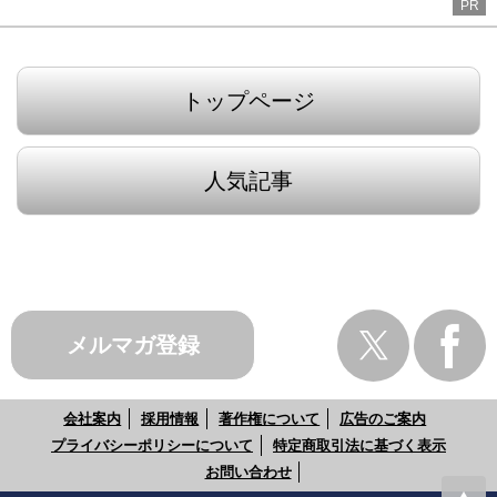
PR
トップページ
人気記事
メルマガ登録
会社案内
採用情報
著作権について
広告のご案内
プライバシーポリシーについて
特定商取引法に基づく表示
お問い合わせ