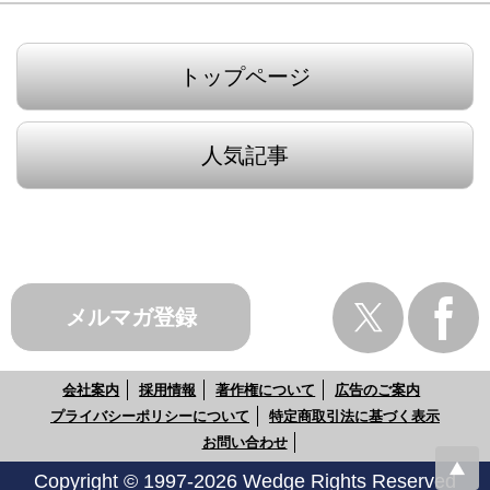
トップページ
人気記事
メルマガ登録
会社案内
採用情報
著作権について
広告のご案内
プライバシーポリシーについて
特定商取引法に基づく表示
お問い合わせ
Copyright © 1997-2026 Wedge Rights Reserved