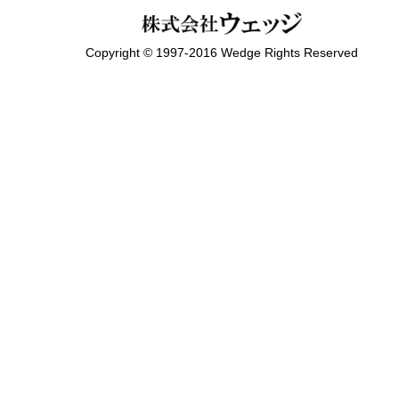
Copyright © 1997-2016 Wedge Rights Reserved