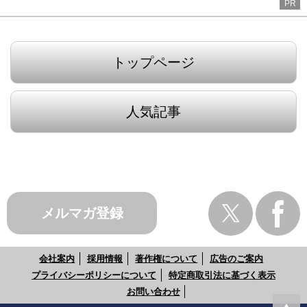
PR
トップページ
人気記事
メルマガ登録
会社案内
採用情報
著作権について
広告のご案内
プライバシーポリシーについて
特定商取引法に基づく表示
お問い合わせ