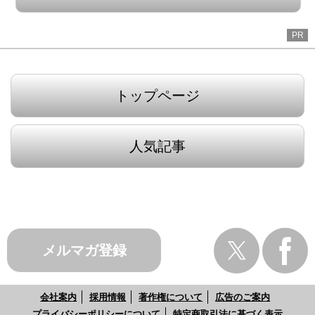
PR
トップページ
人気記事
メルマガ登録
会社案内
採用情報
著作権について
広告のご案内
プライバシーポリシーについて
特定商取引法に基づく表示