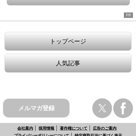
PR
トップページ
人気記事
メルマガ登録
会社案内
採用情報
著作権について
広告のご案内
プライバシーポリシーについて
特定商取引法に基づく表示