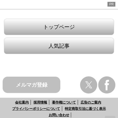
PR
トップページ
人気記事
メルマガ登録
会社案内
採用情報
著作権について
広告のご案内
プライバシーポリシーについて
特定商取引法に基づく表示
お問い合わせ