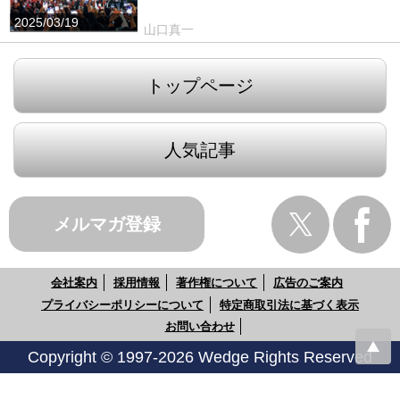
2025/03/19
山口真一
トップページ
人気記事
メルマガ登録
会社案内
採用情報
著作権について
広告のご案内
プライバシーポリシーについて
特定商取引法に基づく表示
お問い合わせ
Copyright © 1997-2026 Wedge Rights Reserved