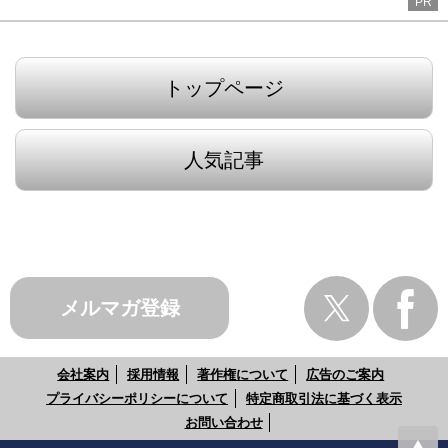
PR
トップページ
人気記事
メルマガ登録
会社案内
採用情報
著作権について
広告のご案内
プライバシーポリシーについて
特定商取引法に基づく表示
お問い合わせ