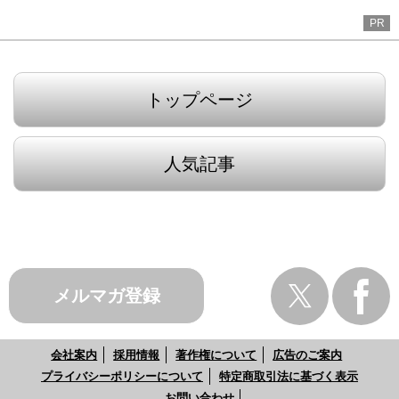
PR
トップページ
人気記事
メルマガ登録
会社案内
採用情報
著作権について
広告のご案内
プライバシーポリシーについて
特定商取引法に基づく表示
お問い合わせ