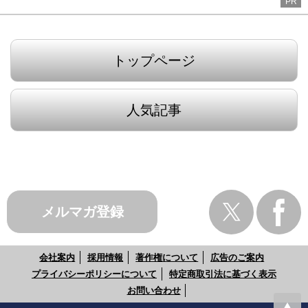
PR
トップページ
人気記事
メルマガ登録
会社案内
採用情報
著作権について
広告のご案内
プライバシーポリシーについて
特定商取引法に基づく表示
お問い合わせ