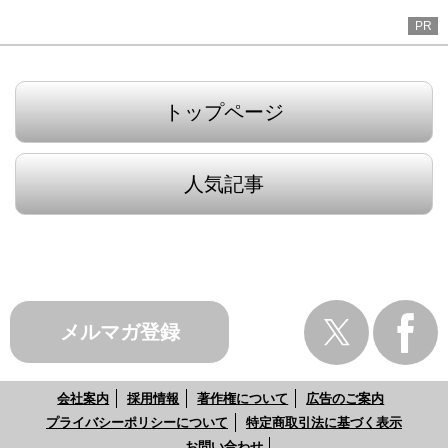
PR
トップページ
人気記事
メルマガ登録
会社案内
採用情報
著作権について
広告のご案内
プライバシーポリシーについて
特定商取引法に基づく表示
お問い合わせ