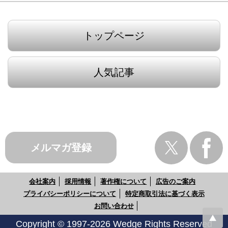
トップページ
人気記事
メルマガ登録
会社案内
採用情報
著作権について
広告のご案内
プライバシーポリシーについて
特定商取引法に基づく表示
お問い合わせ
Copyright © 1997-2026 Wedge Rights Reserved