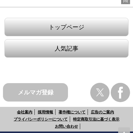
PR
トップページ
人気記事
メルマガ登録
会社案内
採用情報
著作権について
広告のご案内
プライバシーポリシーについて
特定商取引法に基づく表示
お問い合わせ