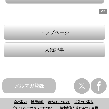
PR
トップページ
人気記事
メルマガ登録
会社案内
採用情報
著作権について
広告のご案内
プライバシーポリシーについて
特定商取引法に基づく表示