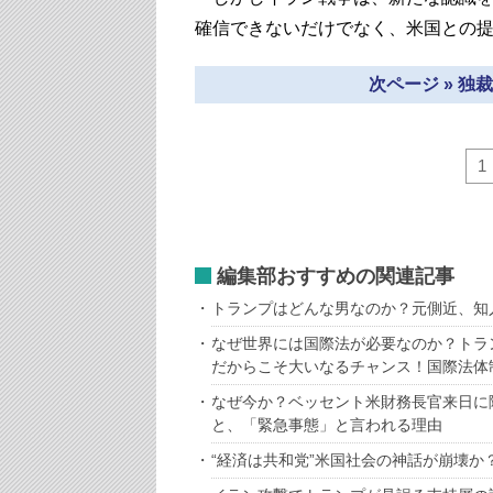
確信できないだけでなく、米国との
次ページ » 
1
編集部おすすめの関連記事
トランプはどんな男なのか？元側近、知
なぜ世界には国際法が必要なのか？トラ
だからこそ大いなるチャンス！国際法体
なぜ今か？ベッセント米財務長官来日に
と、「緊急事態」と言われる理由
“経済は共和党”米国社会の神話が崩壊