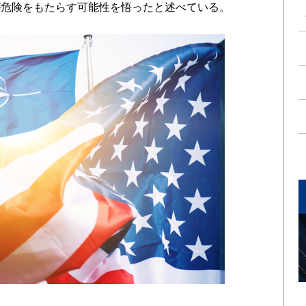
が危険をもたらす可能性を悟ったと述べている。