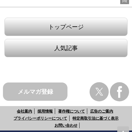
PR
トップページ
人気記事
メルマガ登録
会社案内
採用情報
著作権について
広告のご案内
プライバシーポリシーについて
特定商取引法に基づく表示
お問い合わせ