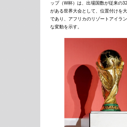
ップ（W杯）は、出場国数が従来の3
がある世界大会として、位置付けを
であり、アフリカのリゾートアイラ
な変動を示す。