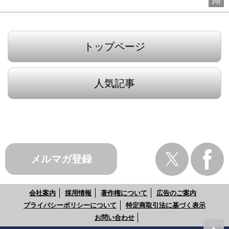
PR
トップページ
人気記事
メルマガ登録
会社案内
採用情報
著作権について
広告のご案内
プライバシーポリシーについて
特定商取引法に基づく表示
お問い合わせ