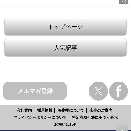
PR
トップページ
人気記事
メルマガ登録
会社案内
採用情報
著作権について
広告のご案内
プライバシーポリシーについて
特定商取引法に基づく表示
お問い合わせ