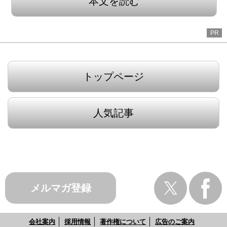
本文を読む
PR
トップページ
人気記事
メルマガ登録
会社案内
採用情報
著作権について
広告のご案内