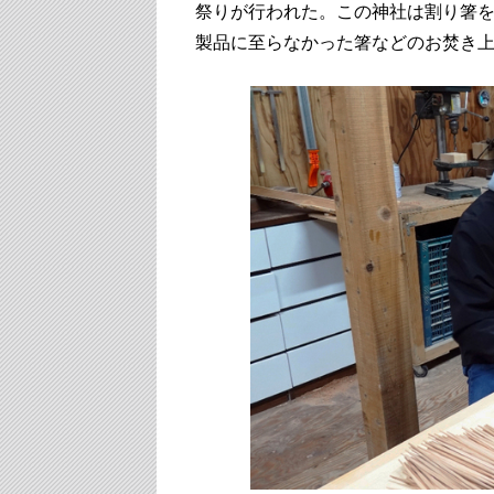
祭りが行われた。この神社は割り箸
製品に至らなかった箸などのお焚き