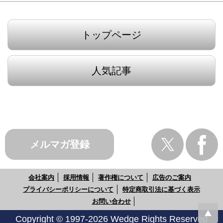
トップページ
人気記事
メルマガ登録
会社案内
採用情報
著作権について
広告のご案内
プライバシーポリシーについて
特定商取引法に基づく表示
お問い合わせ
Copyright © 1997-2026 Wedge Rights Reserved