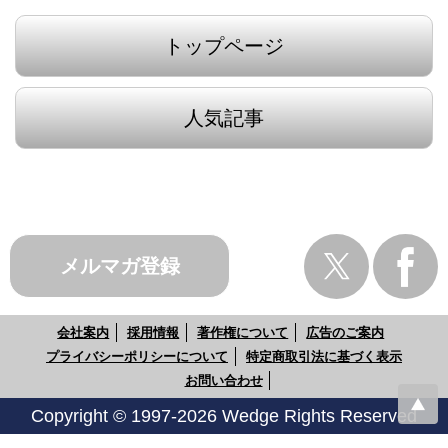
トップページ
人気記事
メルマガ登録
会社案内
採用情報
著作権について
広告のご案内
プライバシーポリシーについて
特定商取引法に基づく表示
お問い合わせ
Copyright © 1997-2026 Wedge Rights Reserved