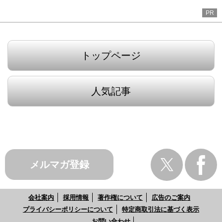
PR
トップページ
人気記事
メルマガ登録
会社案内
採用情報
著作権について
広告のご案内
プライバシーポリシーについて
特定商取引法に基づく表示
お問い合わせ