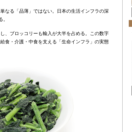
単なる「品薄」ではない。日本の生活インフラの深
る。
し、ブロッコリーも輸入が大半を占める。この数字
の給食・介護・中食を支える「生命インフラ」の実態