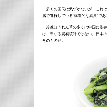
多くの国民は気づかないが、これは
層で進行している“構造的な異変”であ
冷凍ほうれん草の多くは中国に依存
は、単なる貿易統計ではない。日本
そのものだ。