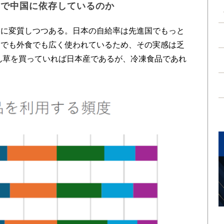
まで中国に依存しているのか
に変質しつつある。日本の自給率は先進国でもっと
庭でも外食でも広く使われているため、その実感は乏
ん草を買っていれば日本産であるが、冷凍食品であれ