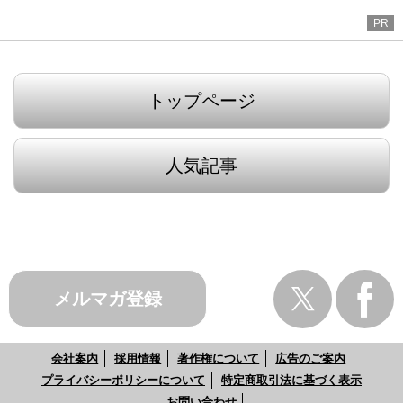
PR
トップページ
人気記事
メルマガ登録
会社案内
採用情報
著作権について
広告のご案内
プライバシーポリシーについて
特定商取引法に基づく表示
お問い合わせ