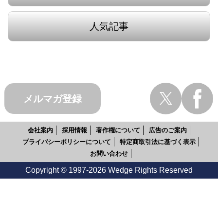
人気記事
メルマガ登録
会社案内
採用情報
著作権について
広告のご案内
プライバシーポリシーについて
特定商取引法に基づく表示
お問い合わせ
Copyright © 1997-2026 Wedge Rights Reserved