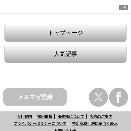
PR
トップページ
人気記事
メルマガ登録
会社案内
採用情報
著作権について
広告のご案内
プライバシーポリシーについて
特定商取引法に基づく表示
お問い合わせ