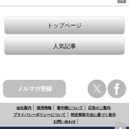
PR
トップページ
人気記事
メルマガ登録
会社案内
採用情報
著作権について
広告のご案内
プライバシーポリシーについて
特定商取引法に基づく表示
お問い合わせ