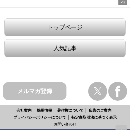
PR
トップページ
人気記事
メルマガ登録
会社案内
採用情報
著作権について
広告のご案内
プライバシーポリシーについて
特定商取引法に基づく表示
お問い合わせ